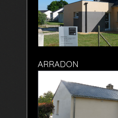
ARRADON