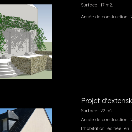
Surface : 17 m2.
Année de construction : 
Projet d'extens
Surface : 22 m2.
Année de construction : 
L'habitation édifiée e