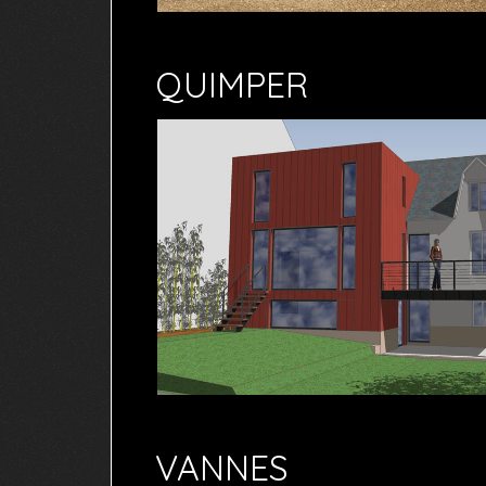
QUIMPER
VANNES