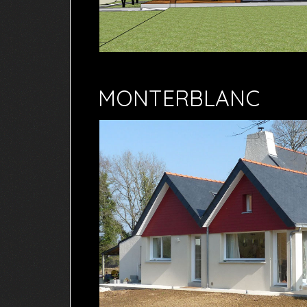
MONTERBLANC