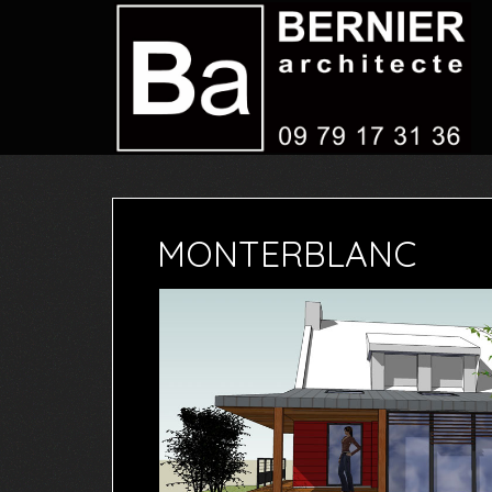
MONTERBLANC