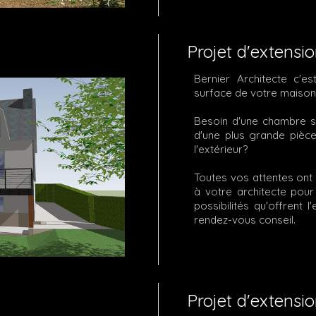
Projet d'extensi
Bernier Architecte c'e
surface de votre maison
Besoin d'une chambre s
d'une plus grande pièc
l'extérieur?
Toutes vos attentes ont 
à votre architecte pou
possibilités qu'offrent 
rendez-vous conseil.
Projet d'extensi